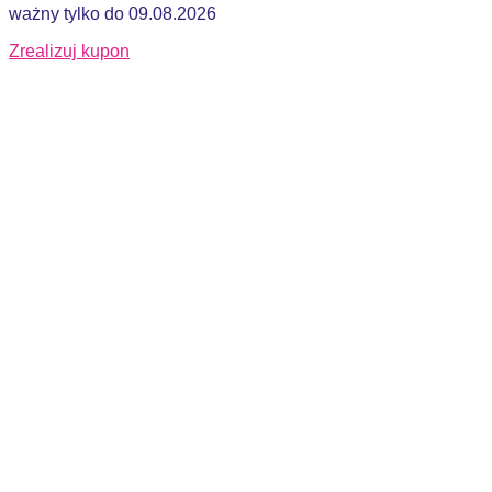
ważny tylko do 09.08.2026
Zrealizuj kupon