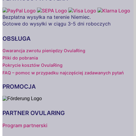
Bezpłatna wysyłka na terenie Niemiec.
Gotowe do wysyłki w ciągu 3-5 dni roboczych
OBSŁUGA
Gwarancja zwrotu pieniędzy OvulaRing
Pliki do pobrania
Pokrycie kosztów OvulaRing
FAQ – pomoc w przypadku najczęściej zadawanych pytań
PROMOCJA
PARTNER OVULARING
Program partnerski