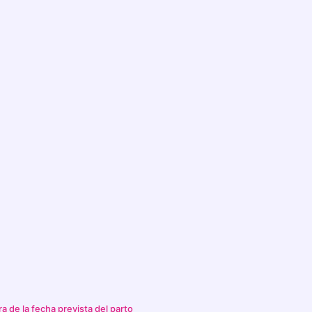
a de la fecha prevista del parto