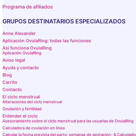
Programa de afiliados
GRUPOS DESTINATARIOS ESPECIALIZADOS
Anne Alexander
Aplicación OvulaRing: todas las funciones
Así funciona OvulaRing
Aplicación OvulaRing
Aviso legal
Ayuda y contacto
Blog
Carrito
Contacto
El ciclo menstrual
Alteraciones del ciclo menstrual
Ovulación y fertilidad
Entender el ciclo
Asesoramiento sobre el ciclo menstrual para las usuarias de OvulaRing
Calculadora de ovulación en línea
Calcular la fecha prevista del parto: semanas de gestación- & Calculador