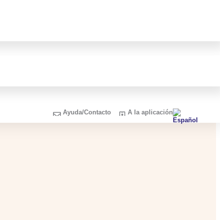
Ayuda/Contacto
A la aplicación