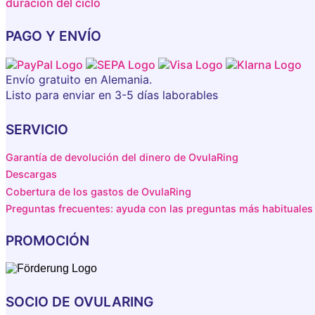
duración del ciclo
PAGO Y ENVÍO
Envío gratuito en Alemania.
Listo para enviar en 3-5 días laborables
SERVICIO
Garantía de devolución del dinero de OvulaRing
Descargas
Cobertura de los gastos de OvulaRing
Preguntas frecuentes: ayuda con las preguntas más habituales
PROMOCIÓN
SOCIO DE OVULARING