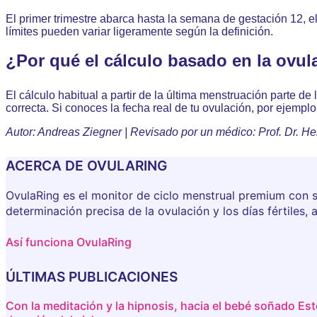
El primer trimestre abarca hasta la semana de gestación 12, e
límites pueden variar ligeramente según la definición.
¿Por qué el cálculo basado en la ovul
El cálculo habitual a partir de la última menstruación parte de
correcta. Si conoces la fecha real de tu ovulación, por ejemplo
Autor: Andreas Ziegner | Revisado por un médico: Prof. Dr. He
ACERCA DE OVULARING
OvulaRing es el monitor de ciclo menstrual premium con s
determinación precisa de la ovulación y los días fértiles,
Así funciona OvulaRing
ÚLTIMAS PUBLICACIONES
Con la meditación y la hipnosis, hacia el bebé soñado
Est