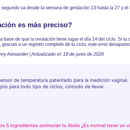
l segundo va desde la semana de gestación 13 hasta la 27 y el 
ación es más preciso?
 la base de que la ovulación tiene lugar el día 14 del ciclo. Si 
, gracias a un registro completo de tu ciclo, este error desapare
nry Alexander | Actualizado el: 18 de junio de 2026
ensor de temperatura patentado para la medición vaginal. 
 apto para todo tipo de ciclos, cómodo de llevar.
os 5 ingredientes estimulan tu libido
¿Es normal tener un ci