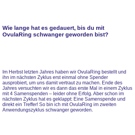
Wie lange hat es gedauert, bis du mit
OvulaRing schwanger geworden bist?
Im Herbst letzten Jahres haben wir OvulaRing bestellt und
ihn im nächsten Zyklus erst einmal ohne Spender
ausprobiert, um uns damit vertraut zu machen. Ende des
Jahres versuchten wir es dann das erste Mal in einem Zyklus
mit 4 Samenspenden – leider ohne Erfolg. Aber schon im
nächsten Zyklus hat es geklappt: Eine Samenspende und
direkt ein Treffer! So bin ich mit OvulaRing im zweiten
Anwendungszyklus schwanger geworden.