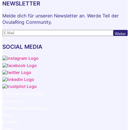
NEWSLETTER
Melde dich für unseren Newsletter an. Werde Teil der
OvulaRing Community.
Weiter
SOCIAL MEDIA
Vertrag widerrufen
Impressum
Datenschutzerklärung
AGB
Kontakt
Team