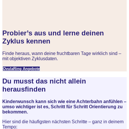
Probier’s aus und lerne deinen
Zyklus kennen
Finde heraus, wann deine fruchtbaren Tage wirklich sind –
mit objektiven Zyklusdaten.
OvulaRing Angebote
Du musst das nicht allein
herausfinden
Kinderwunsch kann sich wie eine Achterbahn anfühlen –
umso wichtiger ist es, Schritt für Schritt Orientierung zu
bekommen.
Hier sind die häufigsten nächsten Schritte – ganz in deinem
Tempo: