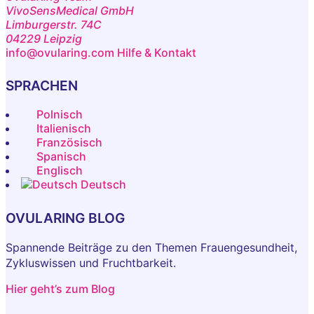
VivoSensMedical GmbH
Limburgerstr. 74C
04229 Leipzig
info@ovularing.com
Hilfe & Kontakt
SPRACHEN
Polnisch
Italienisch
Französisch
Spanisch
Englisch
Deutsch
OVULARING BLOG
Spannende Beiträge zu den Themen Frauengesundheit,
Zykluswissen und Fruchtbarkeit.
Hier geht’s zum Blog