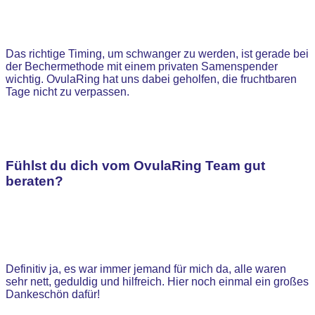
Das richtige Timing, um schwanger zu werden, ist gerade bei
der Bechermethode mit einem privaten Samenspender
wichtig. OvulaRing hat uns dabei geholfen, die fruchtbaren
Tage nicht zu verpassen.
Fühlst du dich vom OvulaRing Team gut
beraten?
Definitiv ja, es war immer jemand für mich da, alle waren
sehr nett, geduldig und hilfreich. Hier noch einmal ein großes
Dankeschön dafür!