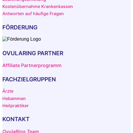
Kostenübernahme Krankenkassen
Antworten auf häufige Fragen
FÖRDERUNG
OVULARING PARTNER
Affiliate Partnerprogramm
FACHZIELGRUPPEN
Ärzte
Hebammen
Heilpraktiker
KONTAKT
OvulaRing Team