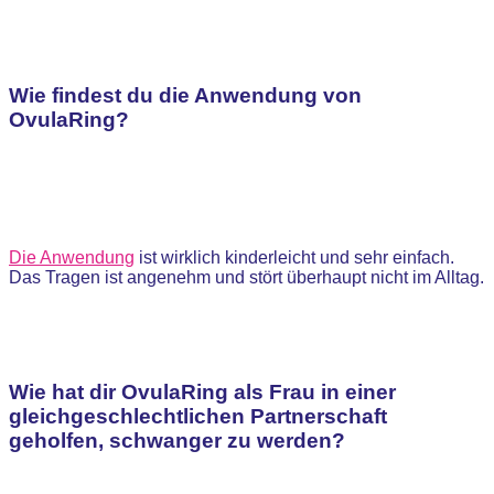
Wie findest du die Anwendung von
OvulaRing?
Die Anwendung
ist wirklich kinderleicht und sehr einfach.
Das Tragen ist angenehm und stört überhaupt nicht im Alltag.
Wie hat dir OvulaRing als Frau in einer
gleichgeschlechtlichen Partnerschaft
geholfen, schwanger zu werden?