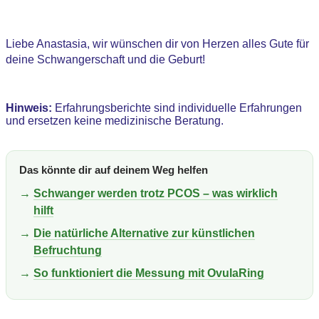
Liebe Anastasia, wir wünschen dir von Herzen alles Gute für
deine Schwangerschaft und die Geburt!
Hinweis:
Erfahrungsberichte sind individuelle Erfahrungen
und ersetzen keine medizinische Beratung.
Das könnte dir auf deinem Weg helfen
→
Schwanger werden trotz PCOS – was wirklich
hilft
→
Die natürliche Alternative zur künstlichen
Befruchtung
→
So funktioniert die Messung mit OvulaRing