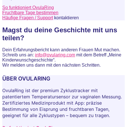
So funktioniert OvulaRing
Fruchtbare Tage bestimmen
Häufige Fragen / Support
kontaktieren
Magst du deine Geschichte mit uns
teilen?
Dein Erfahrungsbericht kann anderen Frauen Mut machen.
Schreib uns an:
info@ovularing.com
mit dem Betreff „Meine
Kinderwunschgeschichte“.
Wir melden uns dann mit den nächsten Schritten.
ÜBER OVULARING
OvulaRing ist der premium Zyklustracker mit
patentiertem Temperatursensor zur vaginalen Messung.
Zertifiziertes Medizinprodukt mit App: präzise
Bestimmung von Eisprung und fruchtbaren Tagen,
geeignet für alle Zyklustypen – bequem zu tragen.