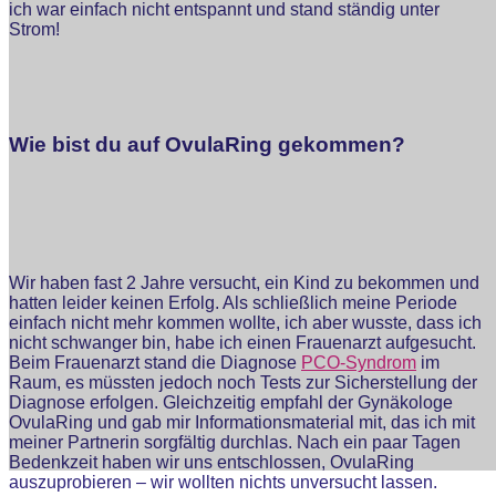
ich war einfach nicht entspannt und stand ständig unter
Strom!
Wie bist du auf OvulaRing gekommen?
Wir haben fast 2 Jahre versucht, ein Kind zu bekommen und
hatten leider keinen Erfolg. Als schließlich meine Periode
einfach nicht mehr kommen wollte, ich aber wusste, dass ich
nicht schwanger bin, habe ich einen Frauenarzt aufgesucht.
Beim Frauenarzt stand die Diagnose
PCO-Syndrom
im
Raum, es müssten jedoch noch Tests zur Sicherstellung der
Diagnose erfolgen. Gleichzeitig empfahl der Gynäkologe
OvulaRing und gab mir Informationsmaterial mit, das ich mit
meiner Partnerin sorgfältig durchlas. Nach ein paar Tagen
Bedenkzeit haben wir uns entschlossen, OvulaRing
auszuprobieren – wir wollten nichts unversucht lassen.