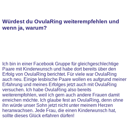
Würdest du OvulaRing weiterempfehlen und
wenn ja, warum?
Ich bin in einer Facebook Gruppe für gleichgeschlechtige
Paare mit Kinderwunsch und habe dort bereits über den
Erfolg von OvulaRing berichtet. Für viele war OvulaRing
auch neu. Einige lesbische Paare wollen es aufgrund meiner
Erfahrung und meines Erfolges jetzt auch mit OvulaRing
versuchen. Ich habe OvulaRing also bereits
weiterempfohlen, weil ich gern auch andere Frauen damit
erreichen möchte. Ich glaube fest an OvulaRing, denn ohne
ihn würde unser Sohn jetzt nicht unter meinem Herzen
heranwachsen. Jede Frau, die einen Kinderwunsch hat,
sollte dieses Glück erfahren dürfen!